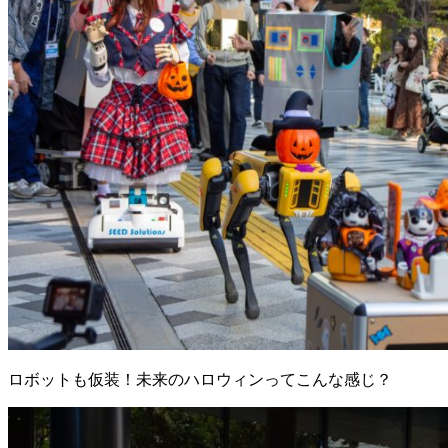
ロボットも仮装！未来のハロウィンってこんな感じ？