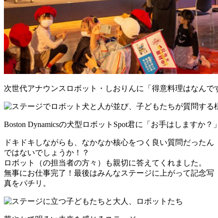
次世代アナウンスロボット・しおりんに「得意料理はなんで
Boston Dynamicsの犬型ロボットSpot君に「お手はしますか？
ドキドキしながらも、なかなか核心をつく良い質問だったん
ではないでしょうか！？
ロボット（の担当者の方々）も親切に答えてくれました。
無事にお仕事完了！最後はみんなステージに上がって記念写
真をパチリ。