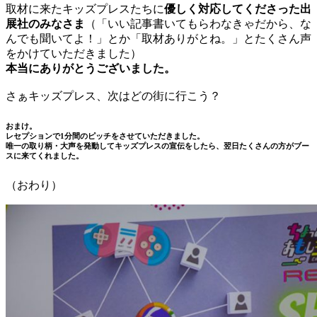
取材に来たキッズプレスたちに
優しく対応してくださった出
展社のみなさま
（「いい記事書いてもらわなきゃだから、な
んでも聞いてよ！」とか「取材ありがとね。」とたくさん声
をかけていただきました）
本当にありがとうございました。
さぁキッズプレス、次はどの街に行こう？
おまけ。
レセプションで1分間のピッチをさせていただきました。
唯一の取り柄・大声を発動してキッズプレスの宣伝をしたら、翌日たくさんの方がブー
スに来てくれました。
（おわり）