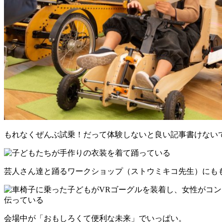
もれなくぜんぶ試乗！だって体験しないと良い記事書けない
芸人さん達と踊るワークショップ（ストウミキコ先生）にも
会場中が「おもしろくて便利な未来」でいっぱい。