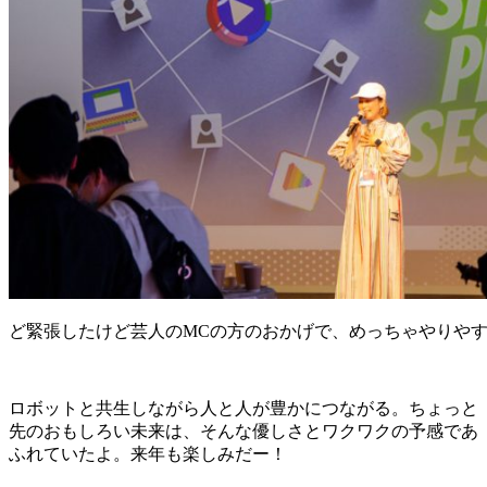
ど緊張したけど芸人のMCの方のおかげで、めっちゃやりや
ロボットと共生しながら人と人が豊かにつながる。ちょっと
先のおもしろい未来は、そんな優しさとワクワクの予感であ
ふれていたよ。来年も楽しみだー！