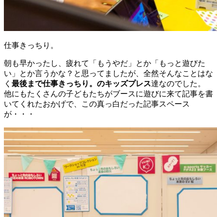
仕事きっちり。
朝も早かったし、疲れて「もうやだ」とか「もっと遊びた
い」とか言うかな？と思ってましたが、全然そんなことはな
く
最後まで仕事きっちり。のキッズプレス
達なのでした。
他にもたくさんの子どもたちがブースに遊びに来て記事を書
いてくれたおかげで、この真っ白だった記事スペース
が・・・