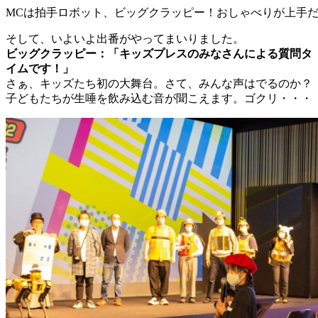
MCは拍手ロボット、ビッグクラッピー！おしゃべりが上手
そして、いよいよ出番がやってまいりました。
ビッグクラッピー：「キッズプレスのみなさんによる質問タ
イムです！」
さぁ、キッズたち初の大舞台。さて、みんな声はでるのか？
子どもたちが生唾を飲み込む音が聞こえます。ゴクリ・・・