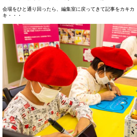
会場をひと通り回ったら、編集室に戻ってきて記事をカキカ
キ・・・