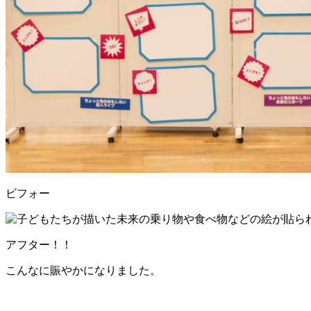
ビフォー
アフター！！
こんなに賑やかになりました。