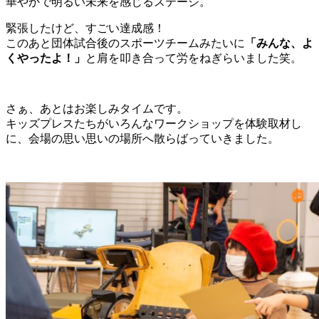
華やかで明るい未来を感じるステージ。
緊張したけど、すごい達成感！
このあと団体試合後のスポーツチームみたいに
「みんな、よ
くやったよ！」
と肩を叩き合って労をねぎらいました笑。
さぁ、あとはお楽しみタイムです。
キッズプレスたちがいろんなワークショップを体験取材し
に、会場の思い思いの場所へ散らばっていきました。