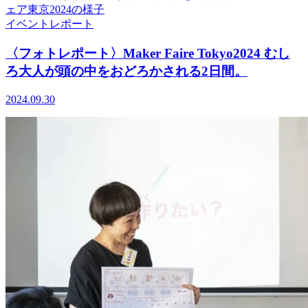
イベント
レポート
〈フォトレポート〉Maker Faire Tokyo2024 むし
ろ大人が頭の中をおどろかされる2日間。
2024.09.30