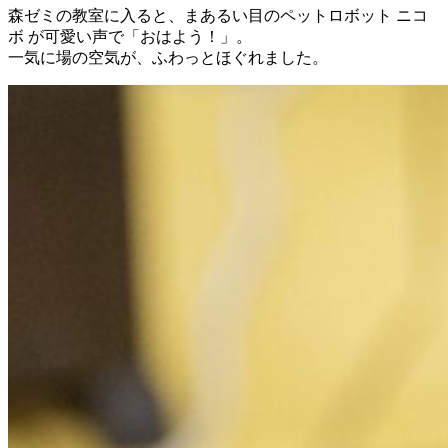
森ゼミの教室に入ると、まあるい目のペットロボット ニコ
ボ が可愛い声で「おはよう！」。
一気に場の空気が、ふわっとほぐれました。