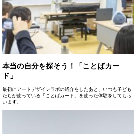
本当の自分を探そう！「ことばカー
ド」
最初にアートデザインラボの紹介をしたあと、いつも子ども
たちが使っている「ことばカード」を使った体験をしてもら
います。