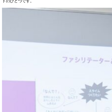
トのひとつです。