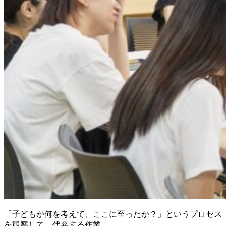
「子どもが何を考えて、ここに至ったか？」というプロセス
を観察して、代弁する作業。