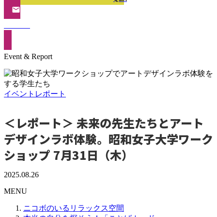
Contact
Event & Report
イベント
レポート
＜レポート＞ 未来の先生たちとアート
デザインラボ体験。昭和女子大学ワーク
ショップ 7月31日（木）
2025.08.26
MENU
ニコボのいるリラックス空間