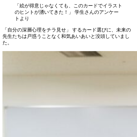
「絵が得意じゃなくても、このカードでイラスト
のヒントが湧いてきた！」 学生さんのアンケー
トより
「自分の深層心理をチラ見せ」 するカード選びに、未来の
先生たちは戸惑うことなく和気あいあいと没頭していまし
た。