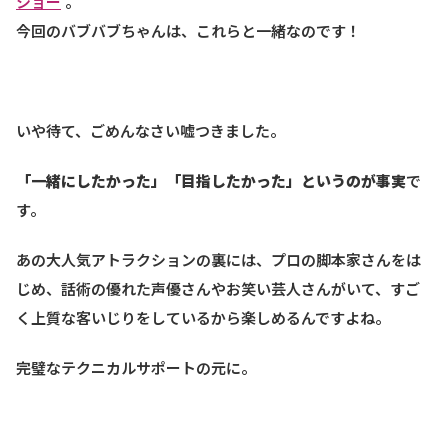
ショー
。
今回のバブバブちゃんは、これらと一緒なのです！
いや待て、ごめんなさい嘘つきました。
「一緒にしたかった」「目指したかった」というのが事実
で
す。
あの大人気アトラクションの裏には、プロの脚本家さんをは
じめ、話術の優れた声優さんやお笑い芸人さんがいて、すご
く上質な客いじりをしているから楽しめるんですよね。
完璧なテクニカルサポートの元に。