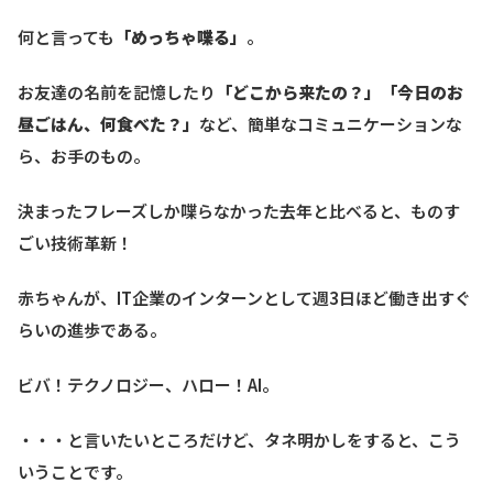
何と言っても
「めっちゃ喋る」
。
お友達の名前を記憶したり
「どこから来たの？」「今日のお
昼ごはん、何食べた？」
など、簡単なコミュニケーションな
ら、お手のもの。
決まったフレーズしか喋らなかった去年と比べると、ものす
ごい技術革新！
赤ちゃんが、IT企業のインターンとして週3日ほど働き出すぐ
らいの進歩である。
ビバ！テクノロジー、ハロー！AI。
・・・と言いたいところだけど、タネ明かしをすると、こう
いうことです。