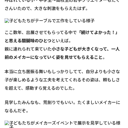
さんいたので、大きな刺激をもらえたはず。
ここ数年、出展させてもらってる中で
「続けてよかった！」
と思える醍醐味のひとつ
といえば。
親に連れられて来ていた
小さな子どもが大きくなって、一人
前のメイカーになっていく姿を見せてもらえること
。
本当に立ち居振る舞いもしっかりしてて、自分よりも小さな
子が楽しめるような工夫を考えてくれるその姿は、頼もしさ
を超えて、感動すら覚えるのでした。
見学したみんなも、荒削りでもいい。たくましいメイカーに
なるんだぞ。