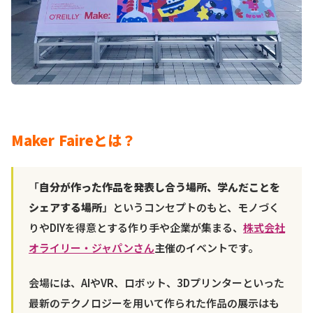
Maker Faireとは？
「
自分が作った作品を発表し合う場所、学んだことを
シェアする場所
」というコンセプトのもと、モノづく
りやDIYを得意とする作り手や企業が集まる、
株式会社
オライリー・ジャパンさん
主催のイベントです。
会場には、AIやVR、ロボット、3Dプリンターといった
最新のテクノロジーを用いて作られた作品の展示はも