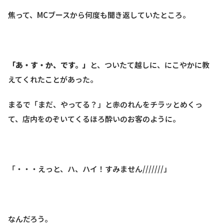
焦って、MCブースから何度も聞き返していたところ。
「あ・す・か、です。」
と、ついたて越しに、にこやかに教
えてくれたことがあった。
まるで「まだ、やってる？」と赤のれんをチラッとめくっ
て、店内をのぞいてくるほろ酔いのお客のように。
「・・・えっと、ハ、ハイ！すみません///////」
なんだろう。