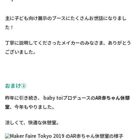
主に子ども向け展示のブースにたくさんお世話になりまし
た！
丁寧に説明してくださったメイカーのみなさま、ありがとう
ございました。
おまけ②
昨年に引き続き、 baby toiプロデュースの
AR赤ちゃん休憩
室
、今年もやりました。
涼しくて、快適な休憩室。