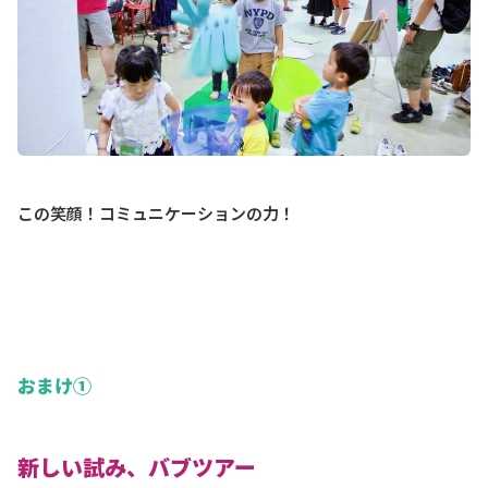
この笑顔！コミュニケーションの力！
おまけ①
新しい試み、バブツアー