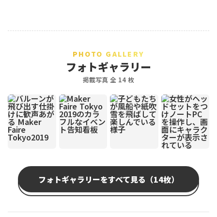
PHOTO GALLERY
フォトギャラリー
掲載写真 全 14 枚
フォトギャラリーをすべて見る（14枚）