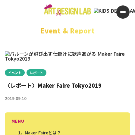
アートデザインラボ｜4歳からのクリエイティブスクール｜世
Event & Report
イベント
レポート
〈レポート〉Maker Faire Tokyo2019
2019.09.10
MENU
Maker Faireとは？