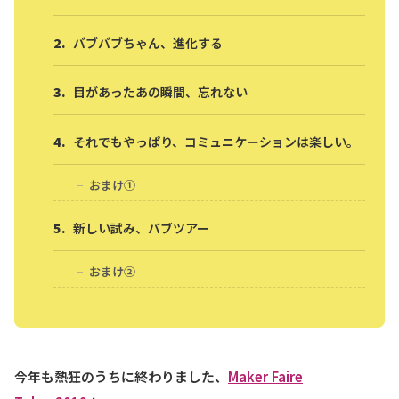
バブバブちゃん、進化する
目があったあの瞬間、忘れない
それでもやっぱり、コミュニケーションは楽しい。
おまけ①
新しい試み、バブツアー
おまけ②
今年も熱狂のうちに終わりました、
Maker Faire