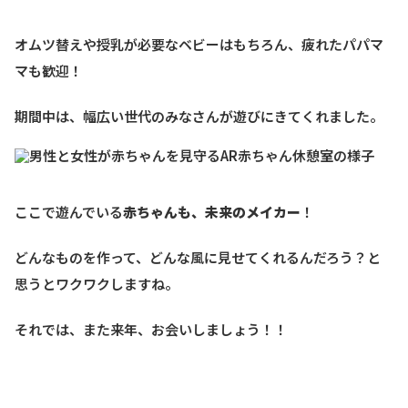
オムツ替えや授乳が必要なベビーはもちろん、疲れたパパマ
マも歓迎！
期間中は、幅広い世代のみなさんが遊びにきてくれました。
ここで遊んでいる
赤ちゃんも、未来のメイカー
！
どんなものを作って、どんな風に見せてくれるんだろう？と
思うとワクワクしますね。
それでは、また来年、お会いしましょう！！