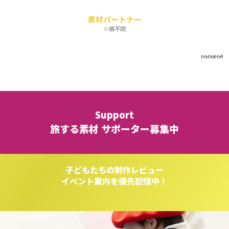
素材パートナー
※順不同
Support
旅する素材 サポーター募集中
子どもたちの制作レビュー
イベント案内を優先配信中！