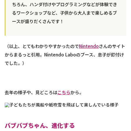
ちろん、ハンダ付けやプログラミングなどが体験でき
るワークショップなど、子供から大人まで楽しめるブ
ースが盛りだくさんです！
（以上、とてもわかりやすかったので
Nintendo
さんのサイト
からまるっと引用。Nintendo Laboのブース、息子が釘付け
でした。）
去年の様子や、見どころは
こちら
から。
バブバブちゃん、進化する