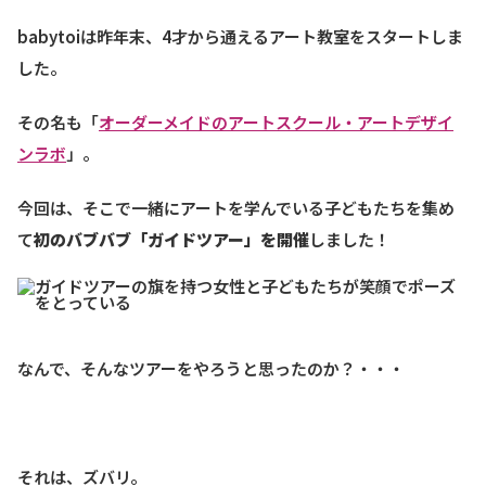
babytoiは昨年末、4才から通えるアート教室をスタートしま
した。
その名も「
オーダーメイドのアートスクール・アートデザイ
ンラボ
」。
今回は、そこで一緒にアートを学んでいる子どもたちを集め
て
初のバブバブ「ガイドツアー」を開催
しました！
なんで、そんなツアーをやろうと思ったのか？・・・
それは、ズバリ。