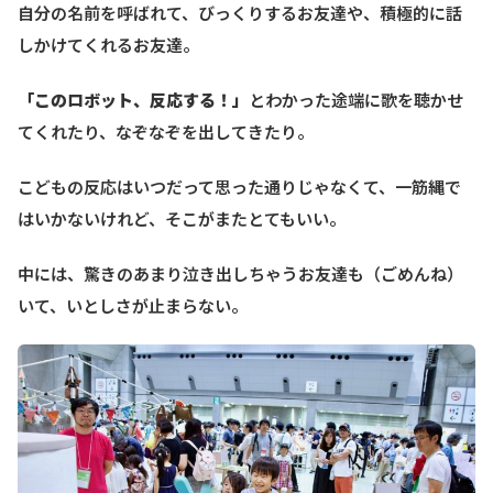
自分の名前を呼ばれて、びっくりするお友達や、積極的に話
しかけてくれるお友達。
「このロボット、反応する！」
とわかった途端に歌を聴かせ
てくれたり、なぞなぞを出してきたり。
こどもの反応はいつだって思った通りじゃなくて、一筋縄で
はいかないけれど、そこがまたとてもいい。
中には、驚きのあまり泣き出しちゃうお友達も（ごめんね）
いて、いとしさが止まらない。