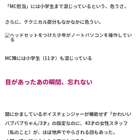
「MC担当」には小学生まで混じっているという、危うさ。
さらに、テクニカル部分もなかなかに危うい。
MC陣には小学生（11才）も混じっている
目があったあの瞬間、忘れない
間にかましているボイスチェンジャーが機能せず「かわいい
バブバブちゃん/3才」の設定なのに、43才の女性スタッフ
（私のこと）が、ほぼ地声でやらされる回もあった。