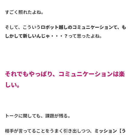
すごく照れたよね。
そして、こういう
ロボット越しのコミュニケーションて、も
しかして新しいんじゃ・・・？
って思ったよね。
それでもやっぱり、コミュニケーションは楽
しい。
トークに関しても、課題が残る。
相手が言ってることをうまく引き出しつつ、
ミッション【う