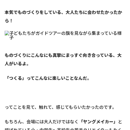
本気でものづくりをしている、大人たちに会わせたかったか
ら！
ものづくりにこんなにも真摯にまっすぐ向き合っている、大
人がいるよ。
「つくる」ってこんなに楽しいことなんだ。
ってことを見て、触れて、感じてもらいたかったのです。
もちろん、会場には大人だけではなく
「ヤングメイカー」
と
呼ばれている小・中学生〜高校生の若手クリエイターもたく