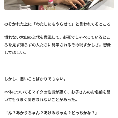
のぞかれた上に「わたしにもやらせて」と言われてるところ
慣れない大山のぶ代を意識して、必死でしゃべっているとこ
ろを見ず知らずの人たちに見学されるその恥ずかしさ。想像
してほしい。
しかし、悪いことばかりでもない。
本体についてるマイクの性能が悪く、お子さんのお名前を聞
いてもうまく聞き取れないことがあった。
「ん？あかりちゃん？あけみちゃん？どっちかな？」