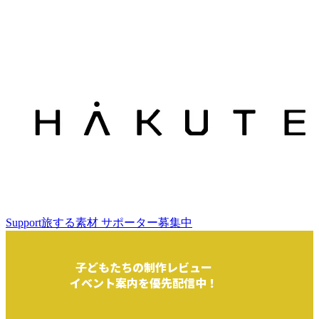
Support
旅する素材 サポーター募集中
子どもたちの制作レビュー
イベント案内を優先配信中！