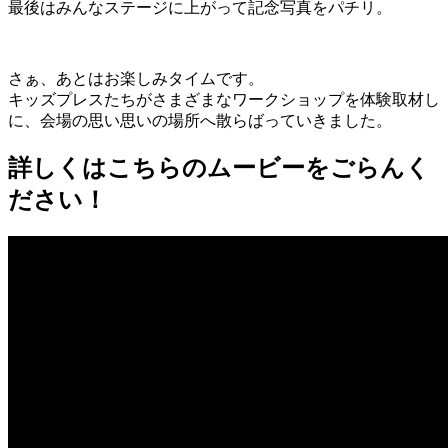
最後はみんなステージに上がって記念写真をパチリ。
さぁ、あとはお楽しみタイムです。
キッズプレスたちがさまざまなワークショップを体験取材し
に、会場の思い思いの場所へ散らばっていきました。
詳しくはこちらのムービーをごらんく
ださい！