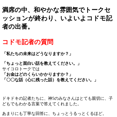
満席の中、和やかな雰囲気でトークセ
ッションが終わり、いよいよコドモ記
者の出番。
コドモ記者の質問
「私たちの未来はどうなりますか？」
「ちょっと面白い話を教えてください。」
サイコロトークでは
「お金はどのくらいかかりますか？」
「〇〇な話（心に残った話）を教えてください。」
ドキドキの記者たちに、神5のみなさんはとても親切に、子
どもでもわかる言葉で答えてくれました。
あまりにも丁寧な回答に、ちょっとうるっとくるほど。