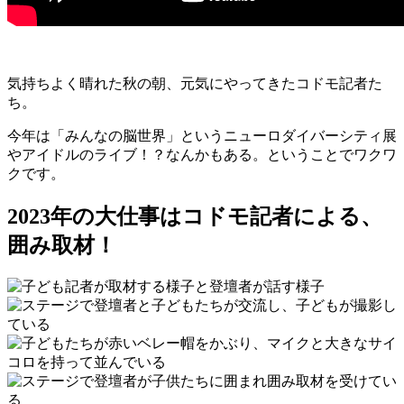
気持ちよく晴れた秋の朝、元気にやってきたコドモ記者た
ち。
今年は「みんなの脳世界」というニューロダイバーシティ展
やアイドルのライブ！？なんかもある。ということでワクワ
クです。
2023年の大仕事はコドモ記者による、
囲み取材！