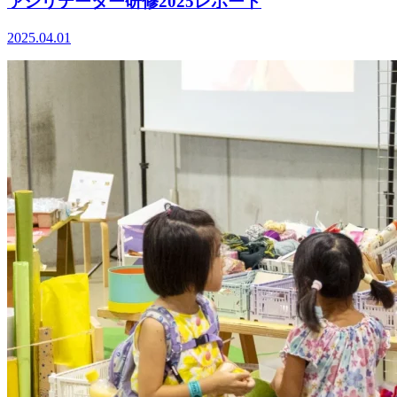
ァシリテーター研修2025レポート
2025.04.01