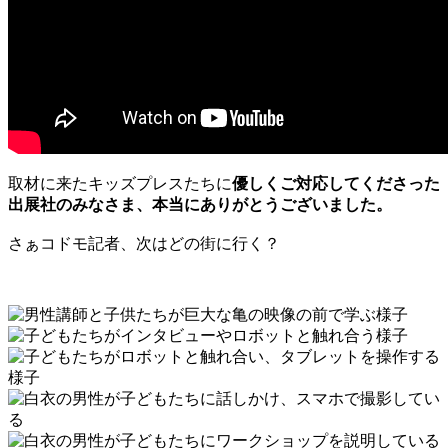
取材に来たキッズプレスたちに
優しくご対応してくださった
出展社のみなさま、
本当にありがとうございました。
さぁコドモ記者、次はどの街に行く？